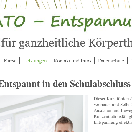
Kurse
Leistungen
Kontakt und Infos
Datenschutz
in den Schulabschluss
Dieser Kurs fördert 
vertrauen und Selbst
Ausdauer und Bewegl
Konzentrationsfähigk
Entspannung effektiv