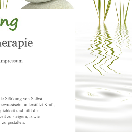
Impressum
die Stärkung von Selbst-
bewusstsein, unterstützt Kraft,
ichkeit und hilft die
eit zu steigern, sowie
 zu gestalten.