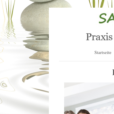
Startseite
Entspannt 